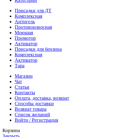
Категории
Присадки для ДТ
Комплексная
Антигель
Противоизносная
Моющая
Промотор
Активатор
Присадки для бензина
Комплексная
Активатор
Тара
Магазин
Чат
Статьи
Контакты
Оплата, доставка, возврат
Способы доставки
Возврат товара
Список желаний
Войти / Регистрация
Корзина
Закрыть