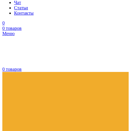
Чат
Статьи
Контакты
0
0
товаров
Меню
0
товаров