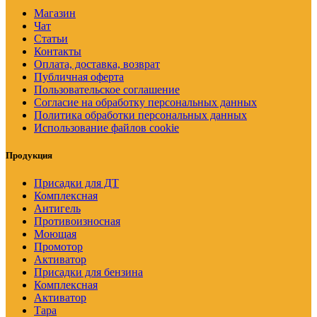
Магазин
Чат
Статьи
Контакты
Оплата, доставка, возврат
Публичная оферта
Пользовательское соглашение
Согласие на обработку персональных данных
Политика обработки персональных данных
Использование файлов cookie
Продукция
Присадки для ДТ
Комплексная
Антигель
Противоизносная
Моющая
Промотор
Активатор
Присадки для бензина
Комплексная
Активатор
Тара