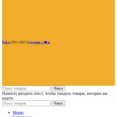
FuLu
2021-2025
Сделано с ❤️ в
Поиск
Начните вводить текст, чтобы увидеть товары, которые вы
ищете.
Поиск
Меню